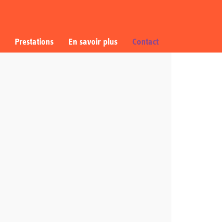
Prestations
En savoir plus
Contact