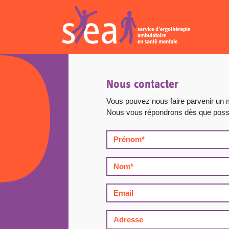
Nous contacter
Vous pouvez nous faire parvenir un 
Nous vous répondrons dès que possi